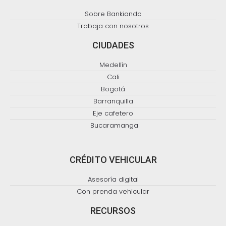
Sobre Bankiando
Trabaja con nosotros
CIUDADES
Medellín
Cali
Bogotá
Barranquilla
Eje cafetero
Bucaramanga
CRÉDITO VEHICULAR
Asesoría digital
Con prenda vehicular
RECURSOS