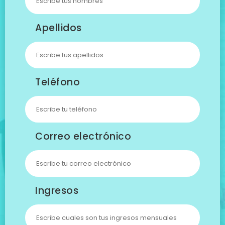
Apellidos
Teléfono
Correo electrónico
Ingresos