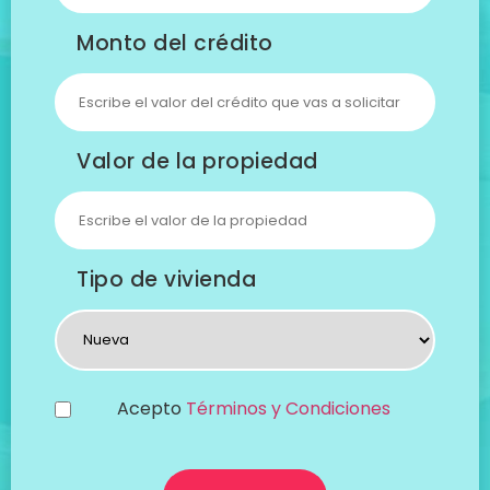
Monto del crédito
Valor de la propiedad
Tipo de vivienda
Acepto
Términos y Condiciones