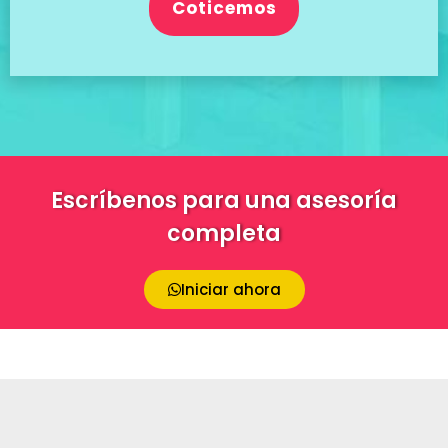
Coticemos
Escríbenos para una asesoría
completa
Iniciar ahora