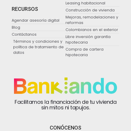
Leasing habitacional
RECURSOS
Construcción de vivienda
Mejoras, remodelaciones y
Agendar asesoría digital
reformas
Blog
Colombianos en el exterior
Contáctanos
Libre inversión garantía
Términos y condiciones y
hipotecaria
política de tratamiento de
Compra de cartera
datos
hipotecaria
Facilitamos la financiación de tu vivienda
sin mitos ni tapujos.
CONÓCENOS