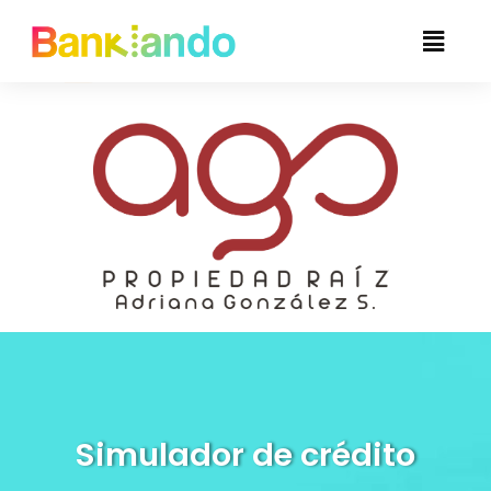
Simulador de crédito