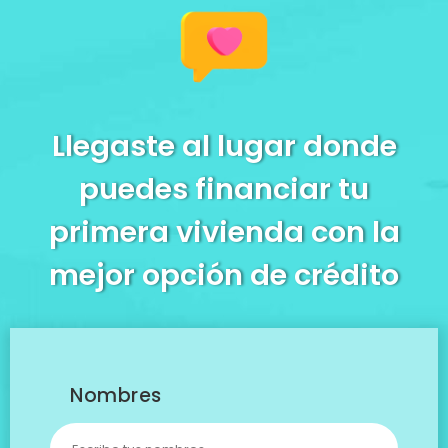
Llegaste al lugar donde
puedes financiar tu
primera vivienda con la
mejor opción de crédito
Nombres