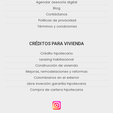
Agendar asesoría digital
Blog
Contáctanos
Políticas de privacidad
Términos y condiciones
CRÉDITOS PARA VIVIENDA
Crédito hipotecario
Leasing habitacional
Construcción de vivienda
Mejoras, remodelaciones y reformas
Colombianos en el exterior
Libre inversión garantía hipotecaria
Compra de cartera hipotecaria