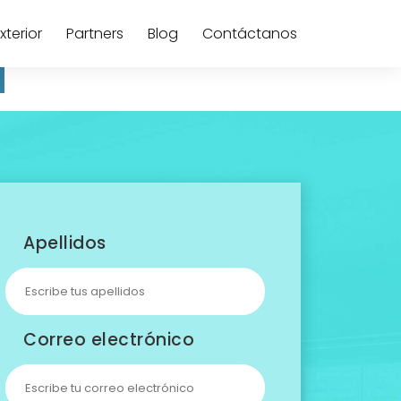
terior
Partners
Blog
Contáctanos
Apellidos
Correo electrónico