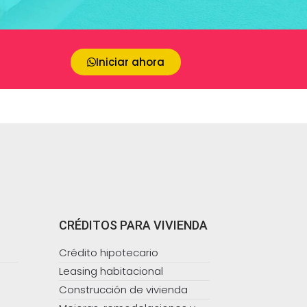
Iniciar ahora
CRÉDITOS PARA VIVIENDA
Crédito hipotecario
Leasing habitacional
Construcción de vivienda