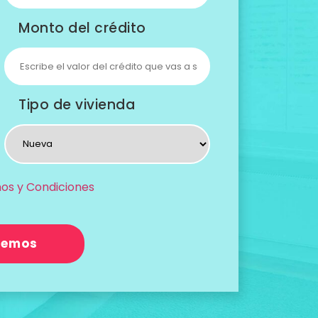
Monto del crédito
Tipo de vivienda
os y Condiciones
cemos