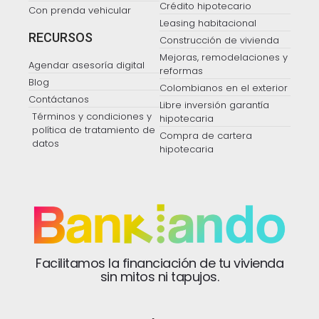
Crédito hipotecario
Con prenda vehicular
Leasing habitacional
RECURSOS
Construcción de vivienda
Mejoras, remodelaciones y
Agendar asesoría digital
reformas
Blog
Colombianos en el exterior
Contáctanos
Libre inversión garantía
Términos y condiciones y
hipotecaria
política de tratamiento de
Compra de cartera
datos
hipotecaria
Facilitamos la financiación de tu vivienda
sin mitos ni tapujos.