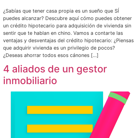
¿Sabías que tener casa propia es un sueño que SÍ
puedes alcanzar? Descubre aquí cómo puedes obtener
un crédito hipotecario para adquisición de vivienda sin
sentir que te hablan en chino. Vamos a contarte las
ventajas y desventajas del crédito hipotecario: ¿Piensas
que adquirir vivienda es un privilegio de pocos?
¿Deseas ahorrar todos esos cánones […]
4 aliados de un gestor
inmobiliario