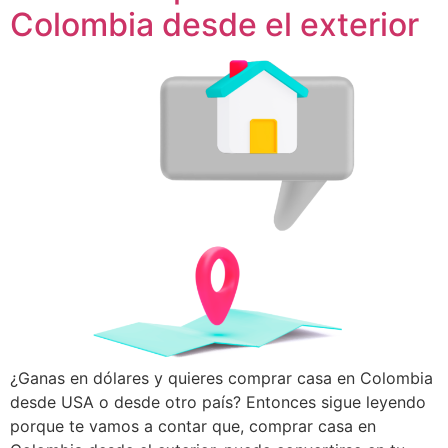
Colombia desde el exterior
¿Ganas en dólares y quieres comprar casa en Colombia
desde USA o desde otro país? Entonces sigue leyendo
porque te vamos a contar que, comprar casa en