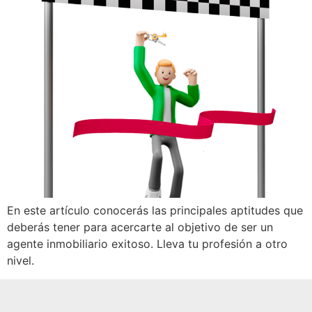
En este artículo conocerás las principales aptitudes que
deberás tener para acercarte al objetivo de ser un
agente inmobiliario exitoso. Lleva tu profesión a otro
nivel.