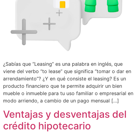
¿Sabías que “Leasing” es una palabra en inglés, que
viene del verbo “to lease” que significa “tomar o dar en
arrendamiento”? ¿Y en qué consiste el leasing? Es un
producto financiero que te permite adquirir un bien
mueble o inmueble para tu uso familiar o empresarial en
modo arriendo, a cambio de un pago mensual […]
Ventajas y desventajas del
crédito hipotecario