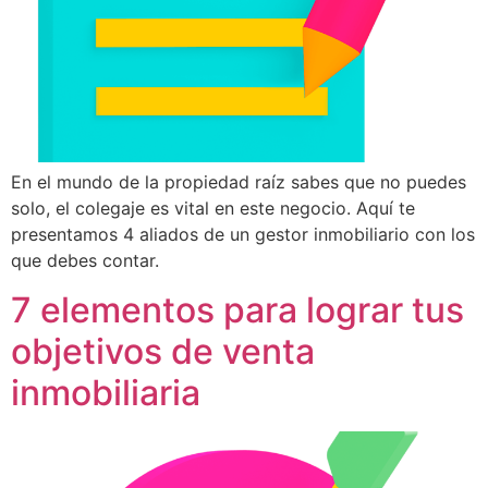
En el mundo de la propiedad raíz sabes que no puedes
solo, el colegaje es vital en este negocio. Aquí te
presentamos 4 aliados de un gestor inmobiliario con los
que debes contar.
7 elementos para lograr tus
objetivos de venta
inmobiliaria