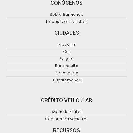
CONÓCENOS
Sobre Bankiando
Trabaja con nosotros
CIUDADES
Medellín
Cali
Bogotá
Barranquilla
Eje cafetero
Bucaramanga
CRÉDITO VEHICULAR
Asesoría digital
Con prenda vehicular
RECURSOS