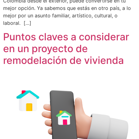
Colombia desde el exterior, puede convertirse en tu
mejor opción. Ya sabemos que estás en otro país, a lo
mejor por un asunto familiar, artístico, cultural, o
laboral. […]
Puntos claves a considerar
en un proyecto de
remodelación de vivienda