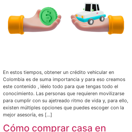
En estos tiempos, obtener un crédito vehicular en
Colombia es de suma importancia y para eso creamos
este contenido , léelo todo para que tengas todo el
conocimiento. Las personas que requieren movilizarse
para cumplir con su ajetreado ritmo de vida y, para ello,
existen múltiples opciones que puedes escoger con la
mejor asesoría, es […]
Cómo comprar casa en