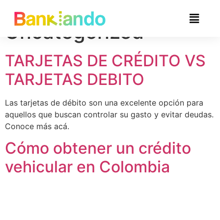
Categoría:
Uncategorized
TARJETAS DE CRÉDITO VS
TARJETAS DEBITO
Las tarjetas de débito son una excelente opción para
aquellos que buscan controlar su gasto y evitar deudas.
Conoce más acá.
Cómo obtener un crédito
vehicular en Colombia