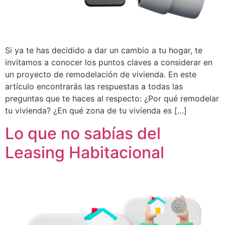
Si ya te has decidido a dar un cambio a tu hogar, te
invitamos a conocer los puntos claves a considerar en
un proyecto de remodelación de vivienda. En este
artículo encontrarás las respuestas a todas las
preguntas que te haces al respecto: ¿Por qué remodelar
tu vivienda? ¿En qué zona de tu vivienda es […]
Lo que no sabías del
Leasing Habitacional