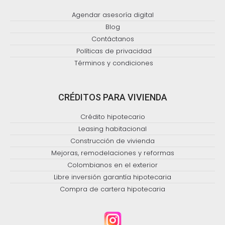
Agendar asesoría digital
Blog
Contáctanos
Políticas de privacidad
Términos y condiciones
CRÉDITOS PARA VIVIENDA
Crédito hipotecario
Leasing habitacional
Construcción de vivienda
Mejoras, remodelaciones y reformas
Colombianos en el exterior
Libre inversión garantía hipotecaria
Compra de cartera hipotecaria