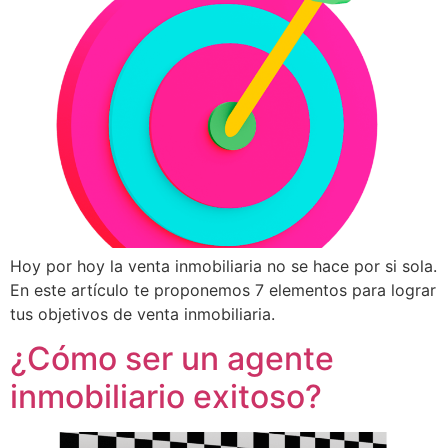
Hoy por hoy la venta inmobiliaria no se hace por si sola.
En este artículo te proponemos 7 elementos para lograr
tus objetivos de venta inmobiliaria.
¿Cómo ser un agente
inmobiliario exitoso?